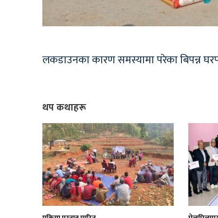
लकडाउनका कारण समस्यामा परेका बिपन्न घर
थप कथाहरू