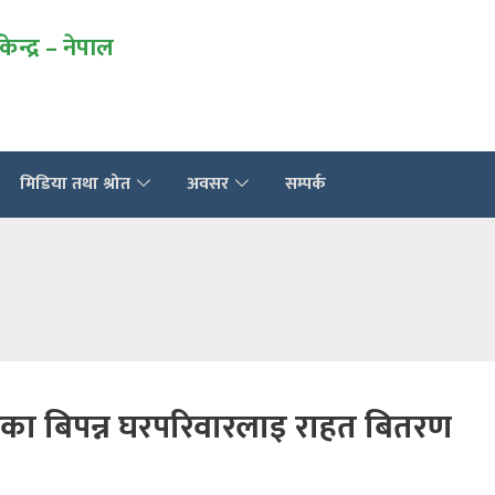
 केन्द्र – नेपाल
मिडिया तथा श्रोत
अवसर
सम्पर्क
ा बिपन्न घरपरिवारलाइ राहत बितरण