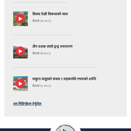
विवाद देखी विकासको यात्रा
बैशाख ३० २०८३
तीन दशक लामो द्वन्द्व रुपान्तरण
बैशाख २९ २०८३
माकुरा समूहको संवाद र सहकार्यले ल्याएको शान्ति
बैशाख २८ २०८३
थप भिडियोहरू हेर्नुहोस्