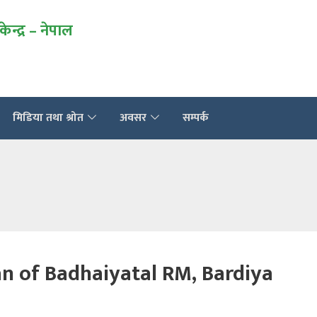
 केन्द्र – नेपाल
मिडिया तथा श्रोत
अवसर
सम्पर्क
n of Badhaiyatal RM, Bardiya