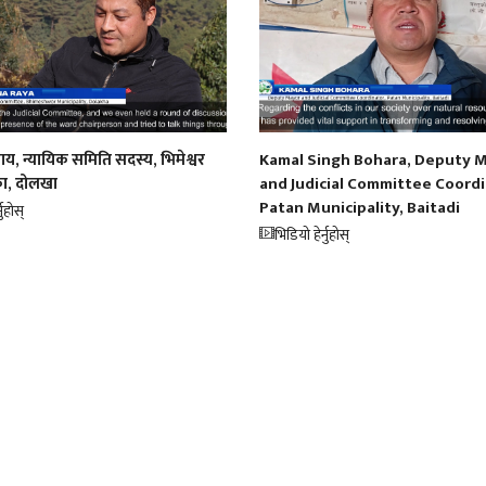
ाय, न्यायिक समिति सदस्य, भिमेश्वर
Kamal Singh Bohara, Deputy 
ा, दोलखा
and Judicial Committee Coordi
Patan Municipality, Baitadi
नुहोस्
भिडियो हेर्नुहोस्